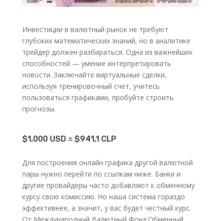
Инвестиции в валютный рынок не требуют
глубоких математических знаний, но в аналитике
трейдер должен разбираться. Одна из важнейших
способностей — умение интерпретировать
новости. Заключайте виртуальные сделки,
используя тренировочный счет, учитесь
пользоваться графиками, пробуйте строить
прогнозы.
$1,000 USD = $941,1 CLP
Для построения онлайн графика другой валютной
пары нужно перейти по ссылкам ниже. Банки и
другие провайдеры часто добавляют к обменному
курсу свою комиссию. Но наша система гораздо
эффективнее, а значит, у вас будет честный курс.
От Международный Валютный Фонд.Обменный