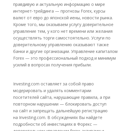
правдивую и актуальную информацию о мире
интернет-трейдинга — прогнозы Forex, курсы
валют от евро до японской иены, новости рынка.
Кроме того, мы оказываем услугу доверительное
управление тем, у кого нет времени или желания
осуществлять торги самостоятельно. Услуги по
доверительному управлению оказывают также
банки и другие организации. Управление капиталом
Forex — это профессиональный подход и минимум
усилий в вопросах получения прибыли.
Investing.com оставляет за собой право
модерировать и удалять комментарии
посетителей сайта, нарушающие правила, а при
повторном нарушении — блокировать доступ
на сайт и запрещать дальнейшую регистрацию
на Investing.com. В обсуждениях Вы найдете
подробности об инвестициях в Форекс —
доверительном управлении forex-активами и