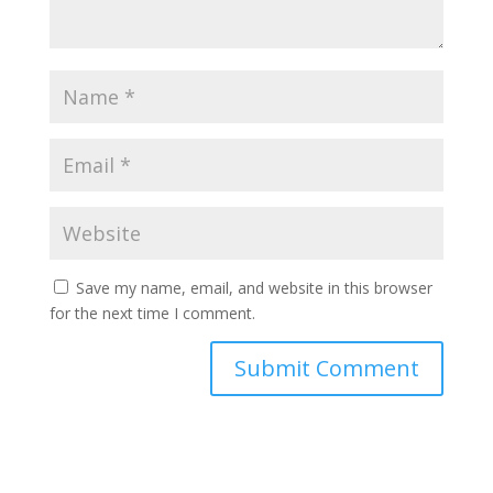
Save my name, email, and website in this browser
for the next time I comment.