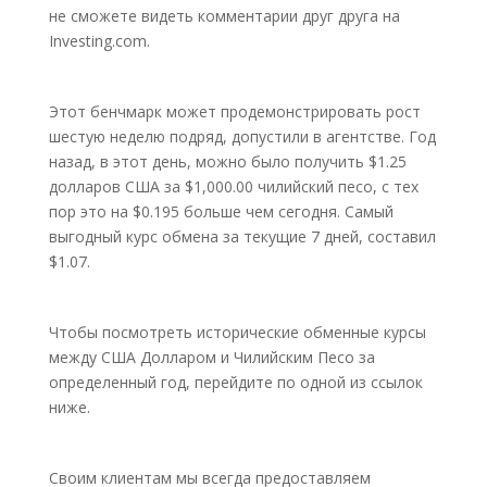
не сможете видеть комментарии друг друга на
Investing.com.
Этот бенчмарк может продемонстрировать рост
шестую неделю подряд, допустили в агентстве. Год
назад, в этот день, можно было получить $1.25
долларов США за $1,000.00 чилийский песо, с тех
пор это на $0.195 больше чем сегодня. Самый
выгодный курс обмена за текущие 7 дней, составил
$1.07.
Чтобы посмотреть исторические обменные курсы
между США Долларом и Чилийским Песо за
определенный год, перейдите по одной из ссылок
ниже.
Своим клиентам мы всегда предоставляем