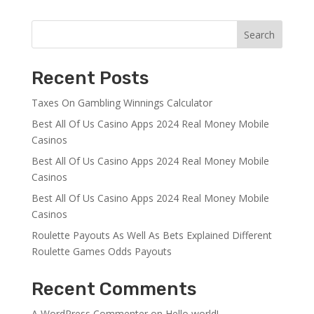
Search
Recent Posts
Taxes On Gambling Winnings Calculator
Best All Of Us Casino Apps 2024 Real Money Mobile
Casinos
Best All Of Us Casino Apps 2024 Real Money Mobile
Casinos
Best All Of Us Casino Apps 2024 Real Money Mobile
Casinos
Roulette Payouts As Well As Bets Explained Different
Roulette Games Odds Payouts
Recent Comments
A WordPress Commenter
on
Hello world!