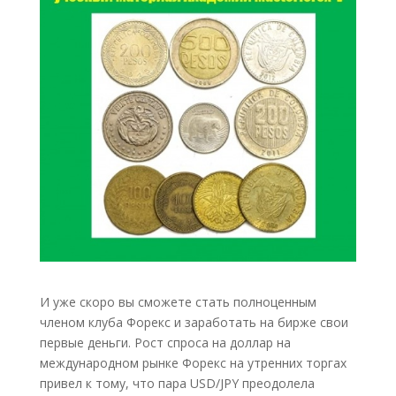
И уже скоро вы сможете стать полноценным
членом клуба Форекс и заработать на бирже свои
первые деньги. Рост спроса на доллар на
международном рынке Форекс на утренних торгах
привел к тому, что пара USD/JPY преодолела