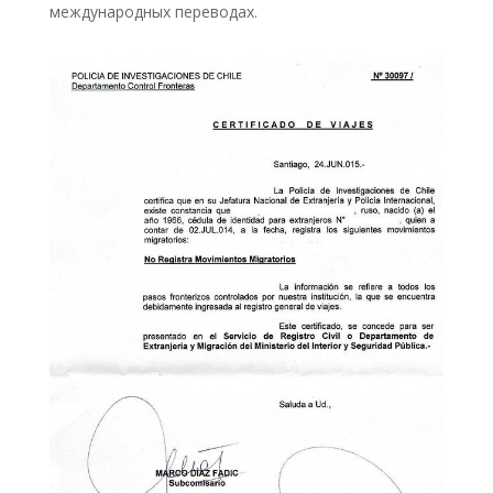
международных переводах.