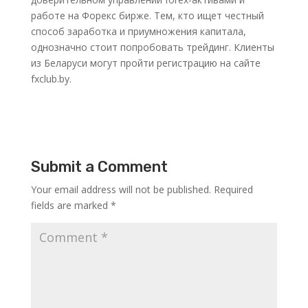
работе на Форекс бирже. Тем, кто ищет честный
способ заработка и приумножения капитала,
однозначно стоит попробовать трейдинг. Клиенты
из Беларуси могут пройти регистрацию на сайте
fxclub.by.
Submit a Comment
Your email address will not be published.
Required
fields are marked
*