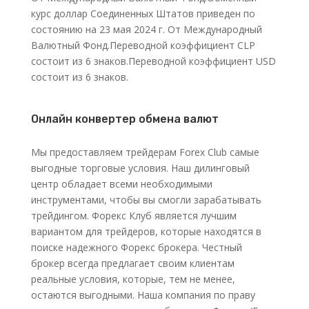
курс доллар Соединенных Штатов приведен по
состоянию на 23 мая 2024 г. От Международный
Валютный Фонд.Переводной коэффициент CLP
состоит из 6 знаков.Переводной коэффициент USD
состоит из 6 знаков.
Онлайн конвертер обмена валют
Мы предоставляем трейдерам Forex Club самые
выгодные торговые условия. Наш дилинговый
центр обладает всеми необходимыми
инструментами, чтобы вы смогли зарабатывать
трейдингом. Форекс Клуб является лучшим
вариантом для трейдеров, которые находятся в
поиске надежного Форекс брокера. Честный
брокер всегда предлагает своим клиентам
реальные условия, которые, тем не менее,
остаются выгодными. Наша компания по праву