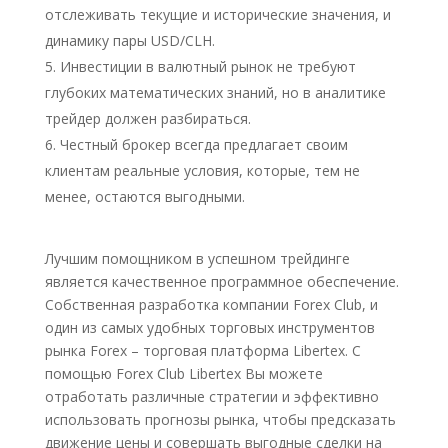
отслеживать текущие и исторические значения, и
динамику пары USD/CLH.
Инвестиции в валютный рынок не требуют
глубоких математических знаний, но в аналитике
трейдер должен разбираться.
Честный брокер всегда предлагает своим
клиентам реальные условия, которые, тем не
менее, остаются выгодными.
Лучшим помощником в успешном трейдинге
является качественное программное обеспечение.
Собственная разработка компании Forex Club, и
один из самых удобных торговых инструментов
рынка Forex – торговая платформа Libertex. С
помощью Forex Club Libertex Вы можете
отработать различные стратегии и эффективно
использовать прогнозы рынка, чтобы предсказать
движение цены и совершать выгодные сделки на