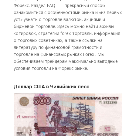
Форекс. Раздел FAQ — прекрасный способ
ознакомиться с особенностями рынка и «из первых
уст» узнать о торговле валютой, акциями и
биржевой торговле. Здесь можно найти архивы
котировок, стратегии forex-торговли, информация
о торговых советниках, а также ссылки на
литературу по финансовой грамотности и
торговле на финансовых рынках Forex . Мы
обеспечиваем трейдерам максимально выгодные
условия торговли на Форекс рынке.
Доллар США в Чилийских песо