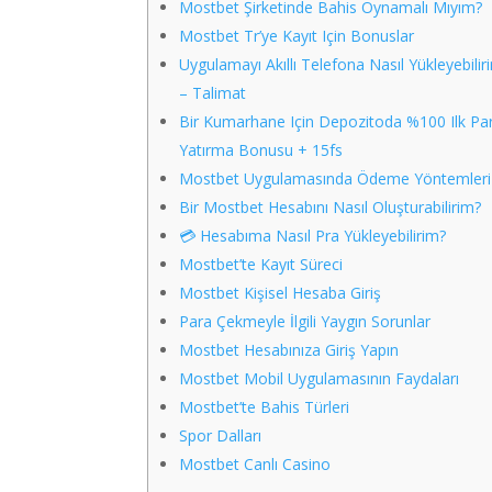
Mostbet Şirketinde Bahis Oynamalı Mıyım?
Mostbet Tr’ye Kayıt Için Bonuslar
Uygulamayı Akıllı Telefona Nasıl Yükleyebilir
– Talimat
Bir Kumarhane Için Depozitoda %100 Ilk Pa
Yatırma Bonusu + 15fs
Mostbet Uygulamasında Ödeme Yöntemleri
Bir Mostbet Hesabını Nasıl Oluşturabilirim?
💳 Hesabıma Nasıl Pra Yükleyebilirim?
Mostbet’te Kayıt Süreci
Mostbet Kişisel Hesaba Giriş
Para Çekmeyle İlgili Yaygın Sorunlar
Mostbet Hesabınıza Giriş Yapın
Mostbet Mobil Uygulamasının Faydaları
Mostbet’te Bahis Türleri
Spor Dalları
Mostbet Canlı Casino