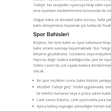
Türkiye, her seviyeden oyuncuya hitap eden oyunla
uma oyunların hacklenmemesi konusunda da üst 
Olağan bahis ve Mostbet bahis borsası, farklı şeki
bahis deneyiminize başlamak için harika bir fırsatt
Spor Bahisleri
Böylece, her türlü bahis ve oyun tutkununa hitap e
bahis ortamı sunmayı başarmaktadır. Bizi Telegra
iletişime geçebilirsiniz. Sorularınız veya endiş
hepsi bu değil; Sadece katıldığınızda, yeni bir 
Online Casino’da çok sayıda bedava döndürmeyle 
olacak.
Bir spor seçtikten sonra, bahis listesini şampiyon
Mostbet Türkiye giriş” “mobil uygulamada, siteyl
bir telefon numarası veya e-posta adresi kulla
Canlı casino bölümü, canlı oyuncularla para ka
Ayrıca bahisçi kaynağın işlevselliğini hemen kul