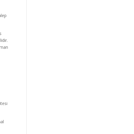
alep
s
idir.
woman
itesi
hal