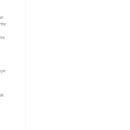
un
tır.
ını
için
mek