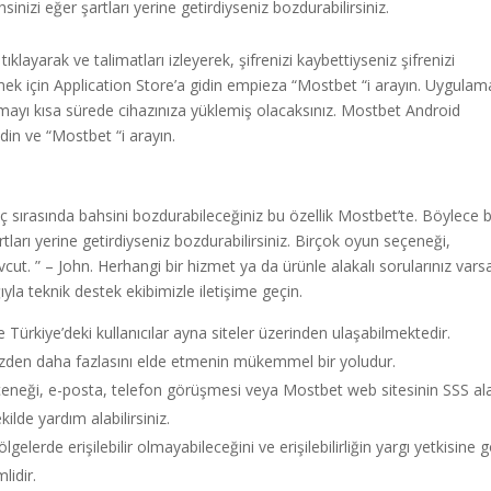
izi eğer şartları yerine getirdiyseniz bozdurabilirsiniz.
klayarak ve talimatları izleyerek, şifrenizi kaybettiyseniz şifrenizi
rmek için Application Store’a gidin empieza “Mostbet “i arayın. Uygulam
mayı kısa sürede cihazınıza yüklemiş olacaksınız. Mostbet Android
din ve “Mostbet “i arayın.
ırasında bahsini bozdurabileceğiniz bu özellik Mostbet’te. Böylece b
ları yerine getirdiyseniz bozdurabilirsiniz. Birçok oyun seçeneği,
 ” – John. Herhangi bir hizmet ya da ürünle alakalı sorularınız vars
ıyla teknik destek ekibimizle iletişime geçin.
ürkiye’deki kullanıcılar ayna siteler üzerinden ulaşabilmektedir.
izden daha fazlasını elde etmenin mükemmel bir yoludur.
çeneği, e-posta, telefon görüşmesi veya Mostbet web sitesinin SSS al
kilde yardım alabilirsiniz.
erde erişilebilir olmayabileceğini ve erişilebilirliğin yargı yetkisine 
lidir.