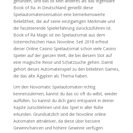
gefunden, und das ist kein anderes als das legendäre
Book of Ra. In Deutschland genießt diese
Spielautomatensensation eine bemerkenswerte
Beliebtheit, die auf seine einzigartigen Merkmale und
die faszinierende Spielerfahrung zurückzuführen ist.
Book of Ra Magic ist ein Spielautomat aus dem
österreichischen Haus Novoline. Seit 2018 erfreut
dieser Online Casino Spielautomat schon viele Casino
Spieler auf der ganzen Welt, die bei diesem Slot auf
eine magische Reise und Schatzsuche gehen. Damit
gehört dieses Automatenspiel zu den beliebten Games,
die das alte Ägypten als Thema haben.
Um den Novomatic Spielautomaten richtig
kennenzulernen, kannst du das so oft du willst, wieder
auffüllen. So kannst du dich ganz entspannt in deiner
Kajüte zurücklehnen und das Spiel in aller Ruhe
erkunden. Grundsätzlich sind die Novoline online
Automaten attraktiver, da diese über bessere
Gewinnchancen und höhere Gewinne verfügen.