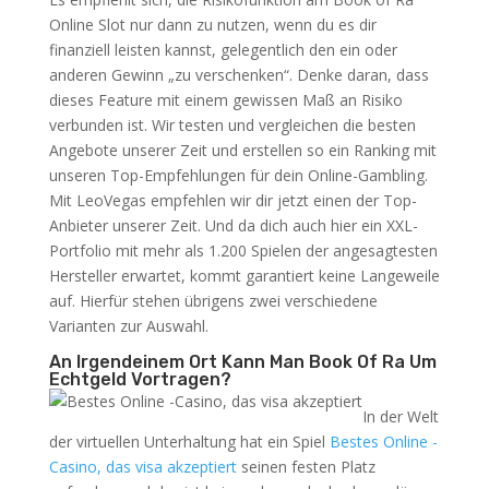
Online Slot nur dann zu nutzen, wenn du es dir
finanziell leisten kannst, gelegentlich den ein oder
anderen Gewinn „zu verschenken“. Denke daran, dass
dieses Feature mit einem gewissen Maß an Risiko
verbunden ist. Wir testen und vergleichen die besten
Angebote unserer Zeit und erstellen so ein Ranking mit
unseren Top-Empfehlungen für dein Online-Gambling.
Mit LeoVegas empfehlen wir dir jetzt einen der Top-
Anbieter unserer Zeit. Und da dich auch hier ein XXL-
Portfolio mit mehr als 1.200 Spielen der angesagtesten
Hersteller erwartet, kommt garantiert keine Langeweile
auf. Hierfür stehen übrigens zwei verschiedene
Varianten zur Auswahl.
An Irgendeinem Ort Kann Man Book Of Ra Um
Echtgeld Vortragen?
In der Welt
der virtuellen Unterhaltung hat ein Spiel
Bestes Online -
Casino, das visa akzeptiert
seinen festen Platz