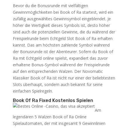
Bevor du die Bonusrunde mit vielfältigen
Gewinnmöglichkeiten bei Book of Ra startest, wird ein
zufällig ausgewähltes Gewinnsymbol eingeblendet. Je
höher die Wertigkeit dieses Symbols ist, desto höher
sind auch die potenziellen Gewinne, die du während der
Freispielrunde beim Echtgeld Slot Book of Ra erhalten
kannst. Das am höchsten zahlende Symbol während
der Bonusrunde ist der Abenteurer. Sofern du Book of
Ra mit Echtgeld online spielst, expandiert das zuvor
erhaltene Bonus-Symbol während der Freispielrunde
auf den entsprechenden Walzen. Der Novomatic
Klassiker Book of Ra ist nicht nur einer der beliebtesten
Slots überhaupt, sondern auch bekannt für seine
einfachen Spielregeln.
Book Of Ra Fixed Kostenlos Spielen
Am
legendären 5 Walzen Book of Ra Online
Spielautomaten, der mit insgesamt 9 Gewinnlinien