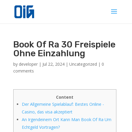
Book Of Ra 30 Freispiele
Ohne Einzahlung
by
developer
|
Jul 22, 2024
|
Uncategorized
|
0
comments
Content
Der Allgemeine Spielablauf: Bestes Online -
Casino, das visa akzeptiert
An Irgendeinem Ort Kann Man Book Of Ra Um
Echtgeld Vortragen?