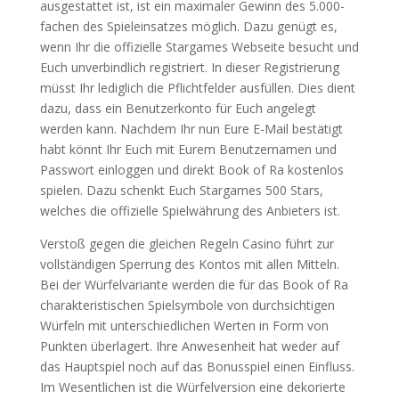
ausgestattet ist, ist ein maximaler Gewinn des 5.000-
fachen des Spieleinsatzes möglich. Dazu genügt es,
wenn Ihr die offizielle Stargames Webseite besucht und
Euch unverbindlich registriert. In dieser Registrierung
müsst Ihr lediglich die Pflichtfelder ausfüllen. Dies dient
dazu, dass ein Benutzerkonto für Euch angelegt
werden kann. Nachdem Ihr nun Eure E-Mail bestätigt
habt könnt Ihr Euch mit Eurem Benutzernamen und
Passwort einloggen und direkt Book of Ra kostenlos
spielen. Dazu schenkt Euch Stargames 500 Stars,
welches die offizielle Spielwährung des Anbieters ist.
Verstoß gegen die gleichen Regeln Casino führt zur
vollständigen Sperrung des Kontos mit allen Mitteln.
Bei der Würfelvariante werden die für das Book of Ra
charakteristischen Spielsymbole von durchsichtigen
Würfeln mit unterschiedlichen Werten in Form von
Punkten überlagert. Ihre Anwesenheit hat weder auf
das Hauptspiel noch auf das Bonusspiel einen Einfluss.
Im Wesentlichen ist die Würfelversion eine dekorierte