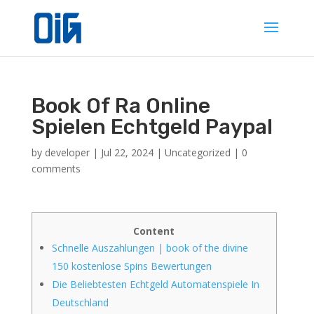
Book Of Ra Online
Spielen Echtgeld Paypal
by
developer
|
Jul 22, 2024
|
Uncategorized
|
0
comments
Content
Schnelle Auszahlungen | book of the divine
150 kostenlose Spins Bewertungen
Die Beliebtesten Echtgeld Automatenspiele In
Deutschland