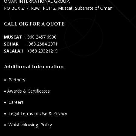
OMAN INTERNATIONAL GROUP,
H
n
l
PO BOX 217, Ruwi, PC112, Muscat, Sultanate of Oman
i
a
W
z
g
e
CALL OIG FOR A QUOTE
m
e
b
e
m
S
MUSCAT
+968 2457 6900
t
e
i
SOHAR
+968 2684 2071
l
n
t
SALALAH
+968 23321219
e
t
e
r
S
s
Additional Information
i
e
i
,
r
T
♦
Partners
A
v
a
c
i
s
♦
Awards & Certificates
i
c
a
l
e
r
♦
Careers
E
s
ı
♦
Legal Terms of Use & Privacy
l
,
m
e
O
ı
♦
Whistleblowing Policy
k
n
,