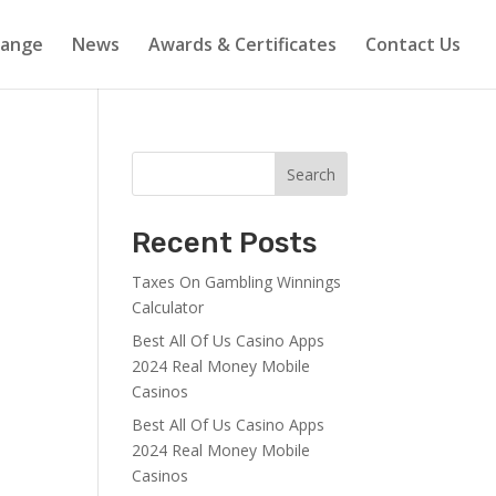
Range
News
Awards & Certificates
Contact Us
Search
Recent Posts
Taxes On Gambling Winnings
Calculator
Best All Of Us Casino Apps
2024 Real Money Mobile
Casinos
Best All Of Us Casino Apps
2024 Real Money Mobile
Casinos