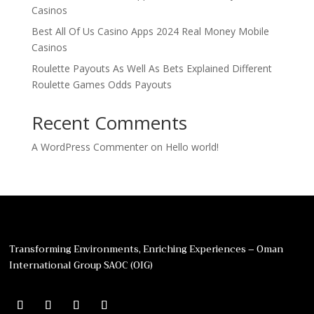
Casinos
Best All Of Us Casino Apps 2024 Real Money Mobile
Casinos
Roulette Payouts As Well As Bets Explained Different
Roulette Games Odds Payouts
Recent Comments
A WordPress Commenter
on
Hello world!
Transforming Environments, Enriching Experiences – Oman
International Group SAOC (OIG)