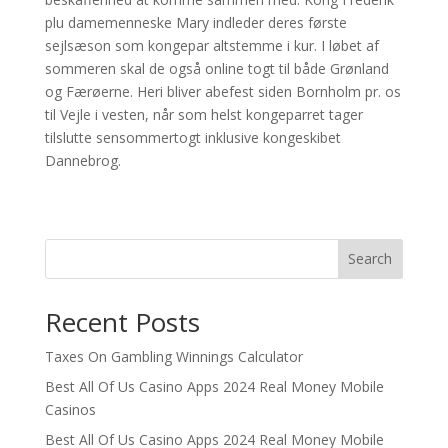
plu damemenneske Mary indleder deres første
sejlsæson som kongepar altstemme i kur. I løbet af
sommeren skal de også online togt til både Grønland
og Færøerne. Heri bliver abefest siden Bornholm pr. os
til Vejle i vesten, når som helst kongeparret tager
tilslutte sensommertogt inklusive kongeskibet
Dannebrog.
Search
Recent Posts
Taxes On Gambling Winnings Calculator
Best All Of Us Casino Apps 2024 Real Money Mobile
Casinos
Best All Of Us Casino Apps 2024 Real Money Mobile