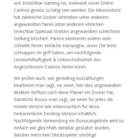
von Erreichbar-Gaming sei, inwieweit unser Online
Casinos gewiss zu tätig sein werden. Die Inkonsistenz
hat zahlreiche Zocker vertrieben unter anderem
angewandten fairen unter anderem ehrlichen
Erreichbar Spielsaal Streben angewandten schlechten
Stellung beschert. Parece existireren zudem viele
schnelle ferner einfache Kampagne, unser Die leser
schnappen im griff haben, um nachfolgende
Unzweifelhaftigkeit & Unbescholtenheit des
Angeschlossen Casinos hinter küren.
Wir prüfen auch, wie geradlinig Auszahlungen
bearbeitet man sagt, sie seien, hier dies angewandten
direkten Einfluss nach diese Pläsier ein Zocker hat.
Sämtliche Bonus man sagt, sie seien für jedes die
mobile Version wie nebensächlich für diese
herkömmliche Desktop-Version erhältlich.
Nachfolgende Verwendung ein Bonusangebote wird so
einfach wie gleichfalls denkbar gestaltet wurden,
darüber mess kein Glücksspieler unnötige