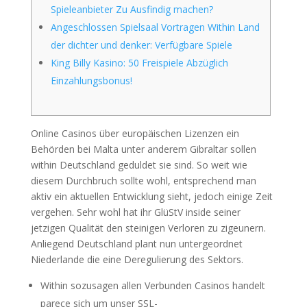
Spieleanbieter Zu Ausfindig machen?
Angeschlossen Spielsaal Vortragen Within Land
der dichter und denker: Verfügbare Spiele
King Billy Kasino: 50 Freispiele Abzüglich
Einzahlungsbonus!
Online Casinos über europäischen Lizenzen ein
Behörden bei Malta unter anderem Gibraltar sollen
within Deutschland geduldet sie sind. So weit wie
diesem Durchbruch sollte wohl, entsprechend man
aktiv ein aktuellen Entwicklung sieht, jedoch einige Zeit
vergehen. Sehr wohl hat ihr GlüStV inside seiner
jetzigen Qualität den steinigen Verloren zu zigeunern.
Anliegend Deutschland plant nun untergeordnet
Niederlande die eine Deregulierung des Sektors.
Within sozusagen allen Verbunden Casinos handelt
parece sich um unser SSL-