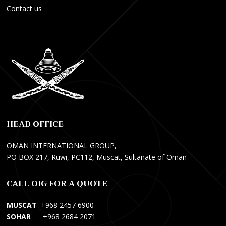
Contact us
E
O
P
l
n
r
e
l
o
k
y
f
t
F
e
r
a
s
i
n
y
k
s
o
HEAD OFFICE
ç
M
n
i
a
e
OMAN INTERNATIONAL GROUP,
H
n
l
PO BOX 217, Ruwi, PC112, Muscat, Sultanate of Oman
i
a
W
z
g
e
CALL OIG FOR A QUOTE
m
e
b
e
m
S
MUSCAT
+968 2457 6900
t
e
i
SOHAR
+968 2684 2071
l
n
t