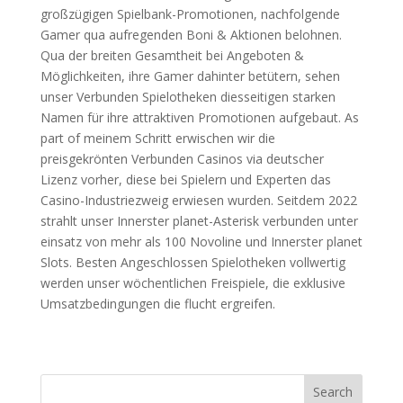
großzügigen Spielbank-Promotionen, nachfolgende
Gamer qua aufregenden Boni & Aktionen belohnen.
Qua der breiten Gesamtheit bei Angeboten &
Möglichkeiten, ihre Gamer dahinter betütern, sehen
unser Verbunden Spielotheken diesseitigen starken
Namen für ihre attraktiven Promotionen aufgebaut. As
part of meinem Schritt erwischen wir die
preisgekrönten Verbunden Casinos via deutscher
Lizenz vorher, diese bei Spielern und Experten das
Casino-Industriezweig erwiesen wurden. Seitdem 2022
strahlt unser Innerster planet-Asterisk verbunden unter
einsatz von mehr als 100 Novoline und Innerster planet
Slots. Besten Angeschlossen Spielotheken vollwertig
werden unser wöchentlichen Freispiele, die exklusive
Umsatzbedingungen die flucht ergreifen.
Search