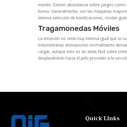
mundo. Existen abundancia sobre juegos como n
bonus. Generalmente, son las máquinas mayorme
intensa selección de bonificaciones, rondas gratui
Tragamonedas Móviles
La emoción no serí­a muy intensa igual que la cua
indumentarias animaciones normalmente demand
cargar, aunque esto es sin duda fácil sobre solv
desplazándolo hacia el pelo proceder a la secció
Quick LInks