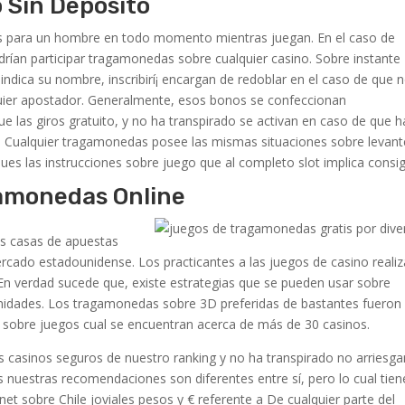
o Sin Depósito
ara un hombre en todo momento mientras juegan. En el caso de
ían participar tragamonedas sobre cualquier casino. Sobre instante
indica su nombre, inscribirí¡ encargan de redoblar en el caso de que 
lquier apostador. Generalmente, esos bonos se confeccionan
e las giros gratuito, y no ha transpirado se activan en caso de que 
o. Cualquier tragamonedas posee las mismas situaciones sobre levant
iques las instrucciones sobre juego que al completo slot implica consi
gamonedas Online
as casas de apuestas
rcado estadounidense. Los practicantes a las juegos de casino reali
En verdad sucede que, existe estrategias que se pueden usar sobre
unidades. Los tragamonedas sobre 3D preferidas de bastantes fueron
 sobre juegos cual se encuentran acerca de más de 30 casinos.
 casinos seguros de nuestro ranking y no ha transpirado no arriesga
 nuestras recomendaciones son diferentes entre sí, pero lo cual tie
rnet sobre Chile joviales pesos y € referente a De cualquier parte del