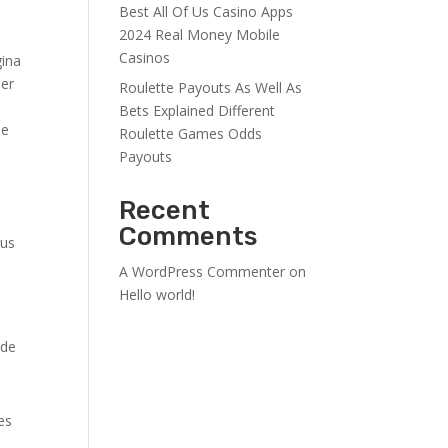
Best All Of Us Casino Apps
2024 Real Money Mobile
Casinos
gina
ser
Roulette Payouts As Well As
Bets Explained Different
ue
Roulette Games Odds
Payouts
Recent
Comments
sus
A WordPress Commenter
on
Hello world!
 de
es