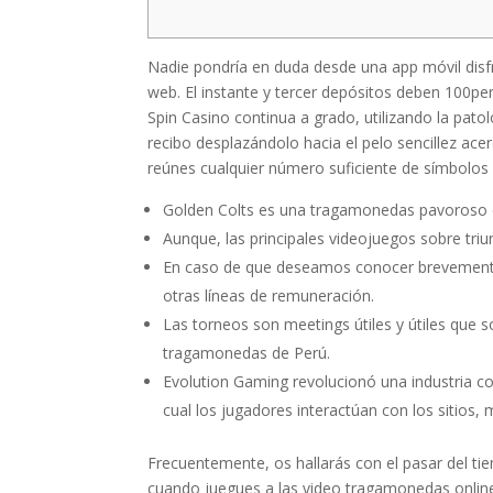
Nadie pondrí­a en duda desde una app móvil dis
web. El instante y tercer depósitos deben 100per
Spin Casino continua a grado, utilizando la patol
recibo desplazándolo hacia el pelo sencillez acer
reúnes cualquier número suficiente de símbolos 
Golden Colts es una tragamonedas pavoroso co
Aunque, las principales videojuegos sobre triunf
En caso de que deseamos conocer brevement
otras líneas de remuneración.
Las torneos son meetings útiles y útiles que s
tragamonedas de Perú.
Evolution Gaming revolucionó una industria co
cual los jugadores interactúan con los sitios
Frecuentemente, os hallarás con el pasar del ti
cuando juegues a las video tragamonedas online