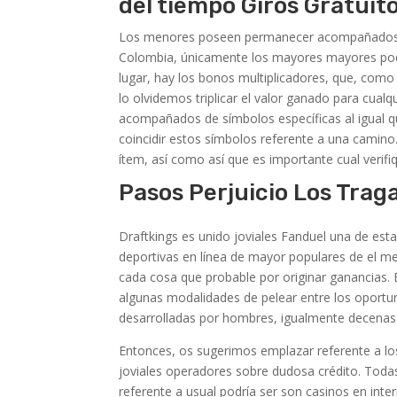
del tiempo Giros Gratuit
Los menores poseen permanecer acompañados p
Colombia, únicamente los mayores mayores podr
lugar, hay los bonos multiplicadores, que, como 
lo olvidemos triplicar el valor ganado para cua
acompañados de símbolos específicas al igual qu
coincidir estos símbolos referente a una camin
ítem, así­ como así que es importante cual verif
Pasos Perjuicio Los Tra
Draftkings es unido joviales Fanduel una de est
deportivas en línea de mayor populares de el me
cada cosa que probable por originar ganancias. 
algunas modalidades de pelear entre los oport
desarrolladas por hombres, igualmente decenas
Entonces, os sugerimos emplazar referente a los
joviales operadores sobre dudosa crédito. Todas
referente a usual podrí­a ser son casinos en inte