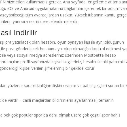
VPN hizmetleri kullanmanız gerekir. Ana sayfada, engelleme atlamaları
olduğu iOS ve Android uygulamalarına bağlantılar içeren ek bir bölüm vard
aşayabileceği tüm avantajlardan uzaktır. Yüksek itibarının kanıtı, gerç
irilerin yanı sıra resmi derecelendirmelerdir.
ıl Indirilir
rşı pra yatırılacak olan hesabın, oyun oynayan kişi ile aynı olduğunun
z ile para gönderilecek hesabın aynı olup olmadığın kontrol edilmesi şart
iz ile veya sosyal medya adresleriniz üzerinden Mostbet’te hesap
onra açılan profil sayfanızda kişisel bilgileriniz, hesabınızdaki para mikt
nderdiği kişisel verileri şifrelenmiş bir şekilde korur
n yüzlerce spor etkinliğine ilişkin oranlar ve bahis çizgileri sunan bir
ik de vardır – canlı maçlardan bildirimlerin ayarlanması, temanın
ha pek çok popüler spor da dahil olmak üzere çok çeşitli spor bahis