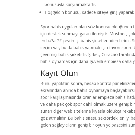
bonusuyla karşılamaktadır.
Hoşgeldin bonusu, sadece siteye giriş yaparak v
Spor bahis uygulamaları söz konusu olduğunda tabl
için destek sunmayı garantilemiştir. Mostbet, çok 
en ba?ar?l? çevrimiçi bahis şirketlerinden biridi
seçim var, bu da bahis yapmak için favori sporu b
çevrimiçi bahis şirketidir. Şirket, Curacao tarafın
bahis oynamak için daha güvenli empieza daha güv
Kayıt Olun
Bunu yaptıktan sonra, hesap kontrol panelinizden
ekranından anında bahis oynamaya başlayabilirsin
spor karşılaşmasında oranlar empieza bahis hatla
ve daha pek çok spor dahil olmak üzere geniş bir 
sunan diğer web sitelerine kıyasla oldukça rekabetç
göz atmalıdır. Bu bahis sitesi, sektördeki en iyi
gelen sağlayıcıların geniş bir oyun yelpazesini sun