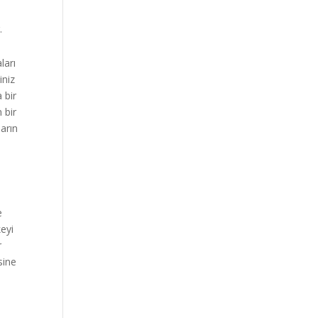
.
ları
iniz
 bir
 bir
ların
e
eyi
r
sine