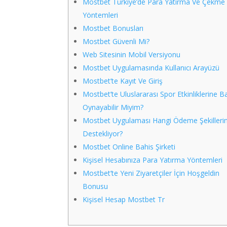
Mostbet Türkiye’de Para Yatırma Ve Çekme
Yöntemleri
Mostbet Bonusları
Mostbet Güvenli Mi?
Web Sitesinin Mobil Versiyonu
Mostbet Uygulamasında Kullanıcı Arayüzü
Mostbet’te Kayıt Ve Giriş
Mostbet’te Uluslararası Spor Etkinliklerine B
Oynayabilir Miyim?
Mostbet Uygulaması Hangi Ödeme Şekillerin
Destekliyor?
Mostbet Online Bahis Şirketi
Kişisel Hesabınıza Para Yatırma Yöntemleri
Mostbet’te Yeni Ziyaretçiler İçin Hoşgeldin
Bonusu
Kişisel Hesap Mostbet Tr