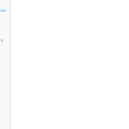
ması
ra