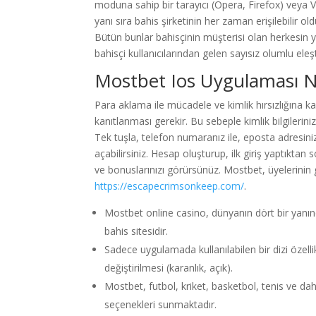
moduna sahip bir tarayıcı (Opera, Firefox) veya 
yanı sıra bahis şirketinin her zaman erişilebilir 
Bütün bunlar bahisçinin müşterisi olan herkesin y
bahisçi kullanıcılarından gelen sayısız olumlu eleşt
Mostbet Ios Uygulaması Nas
Para aklama ile mücadele ve kimlik hırsızlığına ka
kanıtlanması gerekir. Bu sebeple kimlik bilgilerini
Tek tuşla, telefon numaranız ile, eposta adresin
açabilirsiniz. Hesap oluşturup, ilk giriş yaptıktan s
ve bonuslarınızı görürsünüz. Mostbet, üyelerinin gö
https://escapecrimsonkeep.com/
.
Mostbet online casino, dünyanın dört bir yanında
bahis sitesidir.
Sadece uygulamada kullanılabilen bir dizi özell
değiştirilmesi (karanlık, açık).
Mostbet, futbol, kriket, basketbol, tenis ve da
seçenekleri sunmaktadır.