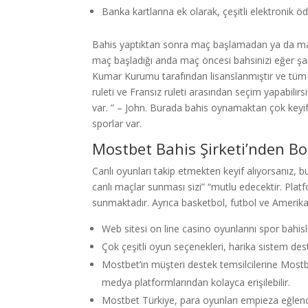
Banka kartlarına ek olarak, çeşitli elektronik ö
Bahis yaptıktan sonra maç başlamadan ya da maç 
maç başladığı anda maç öncesi bahsinizi eğer şart
Kumar Kurumu tarafından lisanslanmıştır ve tüm
ruleti ve Fransız ruleti arasından seçim yapabilir
var. ” – John. Burada bahis oynamaktan çok keyif 
sporlar var.
Mostbet Bahis Şirketi’nden Bon
Canlı oyunları takip etmekten keyif alıyorsanız,
canlı maçlar sunması sizi” “mutlu edecektir. Platfo
sunmaktadır. Ayrıca basketbol, futbol ve Amerik
Web sitesi on line casino oyunlarını spor bahisle
Çok çeşitli oyun seçenekleri, harika sistem dest
Mostbet’in müşteri destek temsilcilerine Mos
medya platformlarından kolayca erişilebilir.
Mostbet Türkiye, para oyunları empieza eğlence 