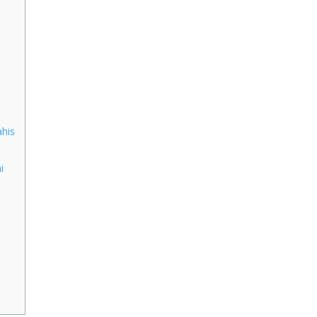
ahis
i