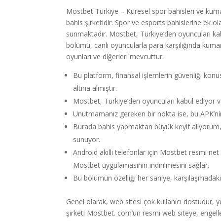
Mostbet Türkiye – Küresel spor bahisleri ve kuma
bahis şirketidir. Spor ve esports bahislerine ek o
sunmaktadır. Mostbet, Türkiye’den oyuncuları kab
bölümü, canlı oyuncularla para karşılığında kuma
oyunları ve diğerleri mevcuttur.
Bu platform, finansal işlemlerin güvenliği konus
altına almıştır.
Mostbet, Türkiye’den oyuncuları kabul ediyor 
Unutmamanız gereken bir nokta ise, bu APK’nin g
Burada bahis yapmaktan büyük keyif alıyorum, o
sunuyor.
Android akıllı telefonlar için Mostbet resmi net
Mostbet uygulamasının indirilmesini sağlar.
Bu bölümün özelliği her saniye, karşılaşmadaki
Genel olarak, web sitesi çok kullanıcı dostudur, ye
şirketi Mostbet. com’un resmi web siteye, engellem