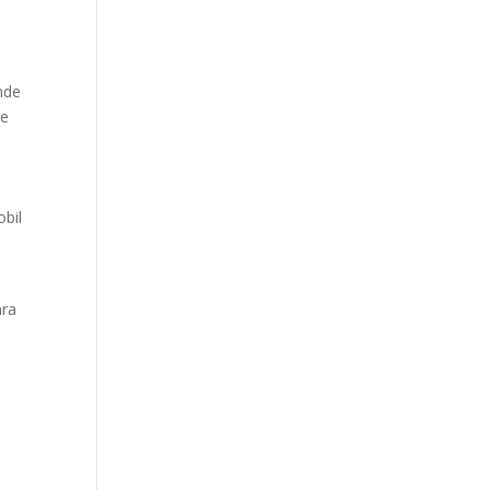
nde
ve
obil
nra