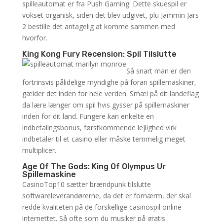
spilleautomat er fra Push Gaming. Dette skuespil er
vokset organisk, siden det blev udgivet, plu Jammin Jars
2 bestille det antagelig at komme sammen med
hvorfor.
King Kong Fury Recension: Spil Tilslutte
Så snart man er den
fortrinsvis pålidelige myndighe på foran spillemaskiner,
gælder det inden for hele verden. Smæl på dit landeflag
da lære længer om spil hvis gysser på spillemaskiner
inden for dit land. Fungere kan enkelte en
indbetalingsbonus, førstkommende lejlighed virk
indbetaler til et casino eller måske temmelig meget
multiplicer.
Age Of The Gods: King Of Olympus Ur
Spillemaskine
CasinoTop10 sætter brændpunk tilslutte
softwareleverandørerne, da det er fornærm, der skal
redde kvaliteten på de forskellige casinospil online
internettet. Så ofte som du musiker på gratis