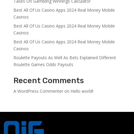
Taxes On Gambling Winnings Calculator
Best All Of Us Casino Apps 2024 Real Money Mobile
Casinos
Best All Of Us Casino Apps 2024 Real Money Mobile
Casinos
Best All Of Us Casino Apps 2024 Real Money Mobile
Casinos
Roulette Payouts As Well As Bets Explained Different
Roulette Games Odds Payouts
Recent Comments
A WordPress Commenter
on
Hello world!