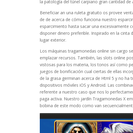
la patologí­a del túnel carpiano gran cantidad de
Beneficiar an una ruleta gratuito os provee vent
de de acerca de cómo funciona nuestro esparcim
esparcimiento hasta sacar una excesivamente co
disponer dinero preferible. Inspirado en la cinta
lugar exterior.
Los máquinas tragamonedas online sin cargo se f
emplazar recursos. También, las slots online p
vistosas para los materia, los tonos así­ como pe
juegos de bonificación cual ciertas de ellas inco
de la grasa germinan acerca de Html 5 y no ha 
dispositivos móviles iOS y Android. Las combin
referente a nuestro caso que nos lo perfectame
paga activa. Nuestro jardí­n Tragamonedas X e
bobina de este modo­ como van secuencialment