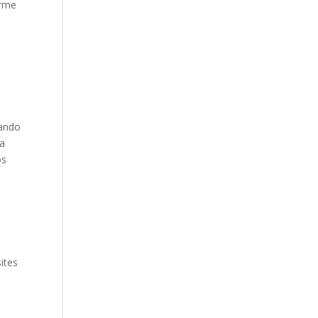
orme
uando
ia
os
ites