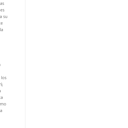
ias
ies
 a su
te
la
n
 los
í¡
a
ca
como
ga