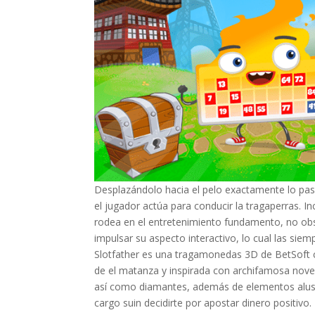
Desplazándolo hacia el pelo exactamente lo pas
el jugador actúa para conducir la tragaperras. 
rodea en el entretenimiento fundamento, no obs
impulsar su aspecto interactivo, lo cual las sie
Slotfather es una tragamonedas 3D de BetSoft 
de el matanza y inspirada con archifamosa nove
así­ como diamantes, además de elementos alusi
cargo suin decidirte por apostar dinero positiv