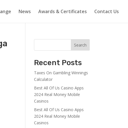
Range
News
Awards & Certificates
Contact Us
ga
Search
Recent Posts
Taxes On Gambling Winnings
Calculator
Best All Of Us Casino Apps
2024 Real Money Mobile
Casinos
Best All Of Us Casino Apps
2024 Real Money Mobile
Casinos