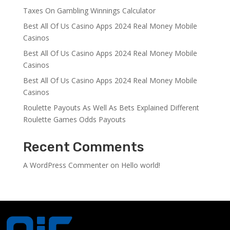
Taxes On Gambling Winnings Calculator
Best All Of Us Casino Apps 2024 Real Money Mobile
Casinos
Best All Of Us Casino Apps 2024 Real Money Mobile
Casinos
Best All Of Us Casino Apps 2024 Real Money Mobile
Casinos
Roulette Payouts As Well As Bets Explained Different
Roulette Games Odds Payouts
Recent Comments
A WordPress Commenter
on
Hello world!