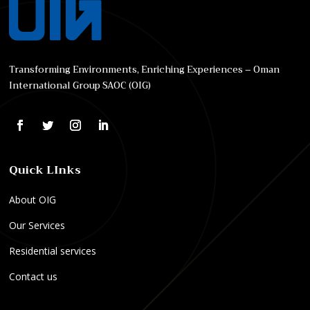
Transforming Environments, Enriching Experiences – Oman
International Group SAOC (OIG)
Quick LInks
About OIG
Our Services
Residential services
Contact us